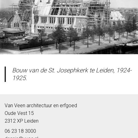
Bouw van de St. Josephkerk te Leiden, 1924-
1925.
Van Veen architectuur en erfgoed
Oude Vest 15
2312 XP Leiden
06 23 18 3000