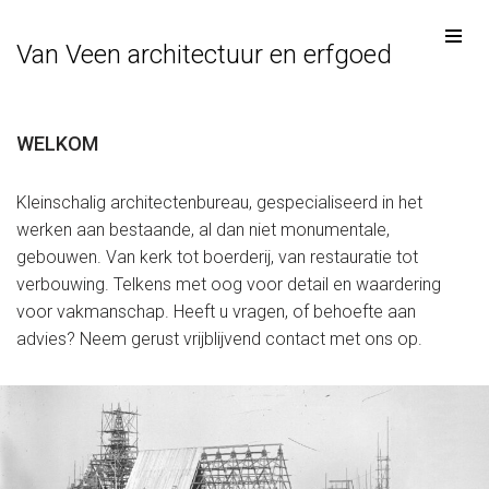
Van Veen architectuur en erfgoed
Ga
naar
de
inhoud
WELKOM
Kleinschalig architectenbureau, gespecialiseerd in het
werken aan bestaande, al dan niet monumentale,
gebouwen. Van kerk tot boerderij, van restauratie tot
verbouwing. Telkens met oog voor detail en waardering
voor vakmanschap. Heeft u vragen, of behoefte aan
advies? Neem gerust vrijblijvend contact met ons op.